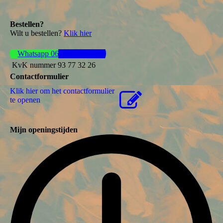
Bestellen?
Wilt u bestellen?
Klik hier
Whatsapp 06 44 57 37 61
KvK nummer 93 77 32 26
Contactformulier
Klik hier om het contactformulier
te openen
Mijn openingstijden