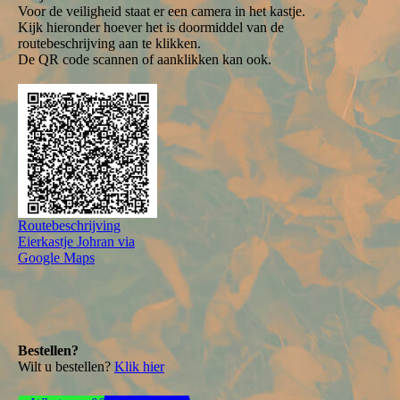
Voor de veiligheid staat er een camera in het kastje.
Kijk hieronder hoever het is doormiddel van de
routebeschrijving aan te klikken.
De QR code scannen of aanklikken kan ook.
Routebeschrijving
Eierkastje Johran via
Google Maps
Bestellen?
Wilt u bestellen?
Klik hier