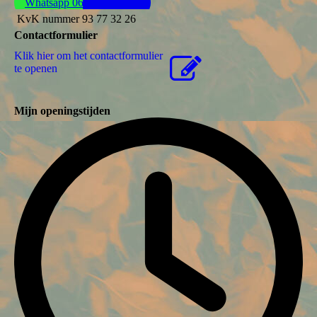
Whatsapp 06 44 57 37 61
KvK nummer 93 77 32 26
Contactformulier
Klik hier om het contactformulier
te openen
Mijn openingstijden